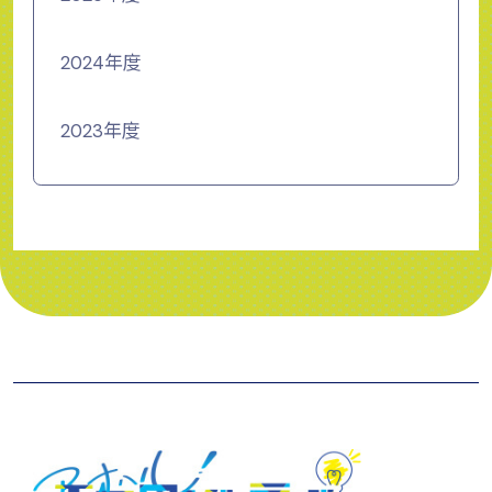
2024年度
2023年度