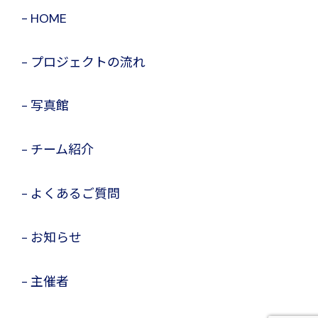
HOME
プロジェクトの流れ
写真館
チーム紹介
よくあるご質問
お知らせ
主催者