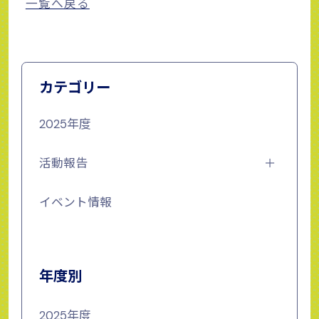
一覧へ戻る
カテゴリー
2025年度
活動報告
イベント情報
年度別
2025年度