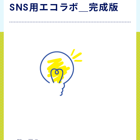
SNS用エコラボ＿完成版