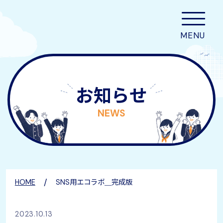
お知らせ
NEWS
/
HOME
SNS用エコラボ＿完成版
2023.10.13