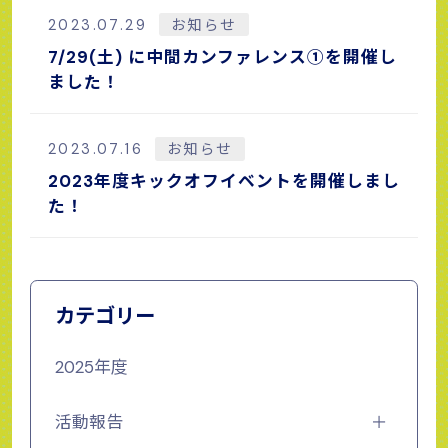
2023.07.29
お知らせ
7/29(土) に中間カンファレンス①を開催し
ました！
2023.07.16
お知らせ
2023年度キックオフイベントを開催しまし
た！
カテゴリー
2025年度
活動報告