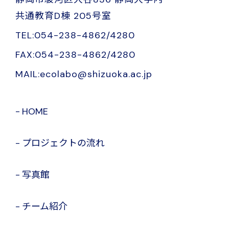
共通教育D棟 205号室
TEL:054-238-4862/4280
FAX:054-238-4862/4280
MAIL:ecolabo@shizuoka.ac.jp
HOME
プロジェクトの流れ
写真館
チーム紹介