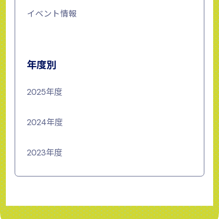
イベント情報
年度別
2025年度
2024年度
2023年度