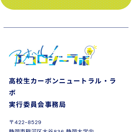
高校生カーボンニュートラル・ラ
ボ
実行委員会事務局
〒422-8529
静岡市駿河区大谷836 静岡大学内