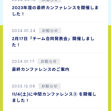
2023年度の最終カンファレンスを開催しま
した！
2024.01.24
お知らせ
2月17日「チーム合同発表会」開催しまし
た！
2024.01.17
お知らせ
最終カンファレンスのご案内
2023.12.06
お知らせ
11/4(土)に中間カンファレンス② を開催し
ました！