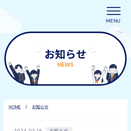
お知らせ
NEWS
HOME
お知らせ
2024.03.16
お知らせ