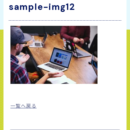
sample-img12
一覧へ戻る