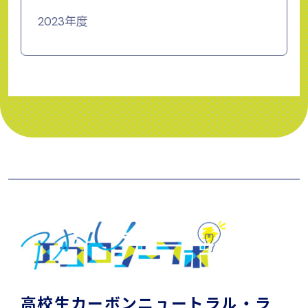
2023年度
高校生カーボンニュートラル・ラ