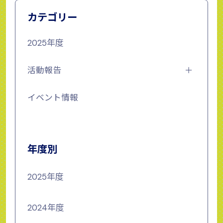
カテゴリー
2025年度
活動報告
イベント情報
年度別
2025年度
2024年度