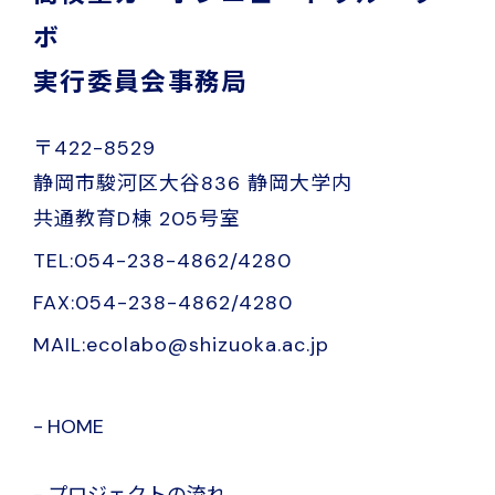
ボ
実行委員会事務局
〒422-8529
静岡市駿河区大谷836 静岡大学内
共通教育D棟 205号室
TEL:054-238-4862/4280
FAX:054-238-4862/4280
MAIL:ecolabo@shizuoka.ac.jp
HOME
プロジェクトの流れ