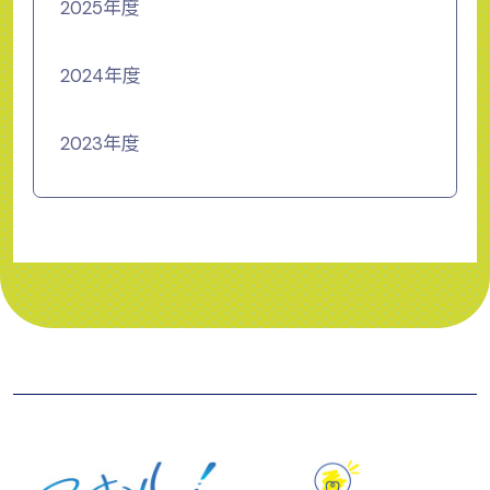
2025年度
2024年度
2023年度