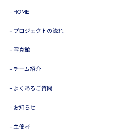
HOME
プロジェクトの流れ
写真館
チーム紹介
よくあるご質問
お知らせ
主催者