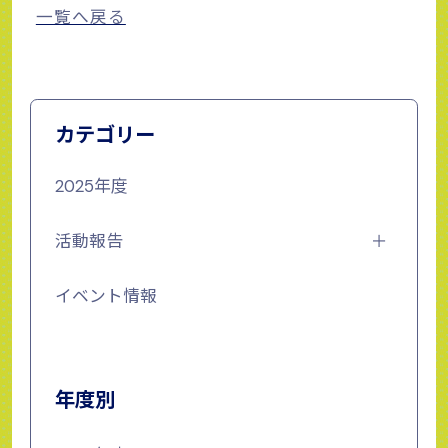
一覧へ戻る
カテゴリー
2025年度
活動報告
イベント情報
年度別