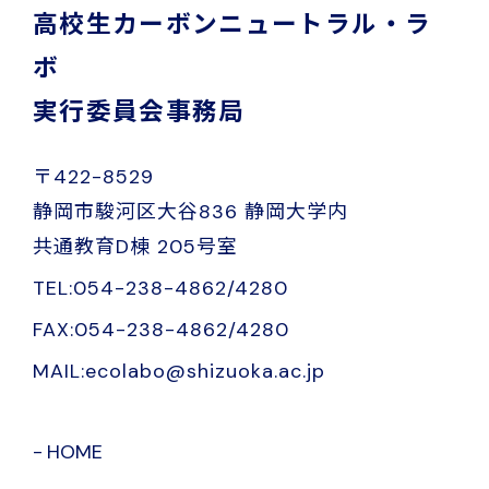
高校生カーボンニュートラル・ラ
ボ
実行委員会事務局
〒422-8529
静岡市駿河区大谷836 静岡大学内
共通教育D棟 205号室
TEL:054-238-4862/4280
FAX:054-238-4862/4280
MAIL:ecolabo@shizuoka.ac.jp
HOME