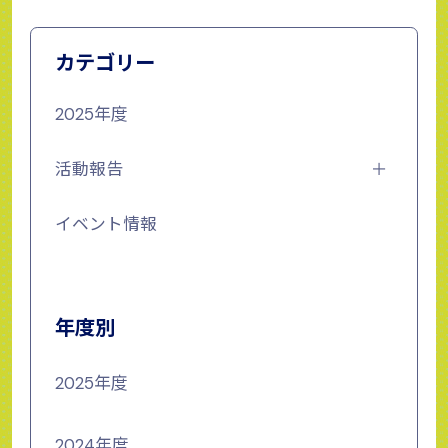
カテゴリー
2025年度
活動報告
イベント情報
年度別
2025年度
2024年度