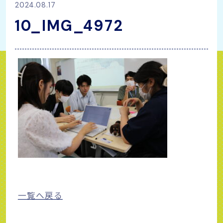
2024.08.17
10_IMG_4972
一覧へ戻る