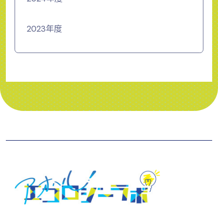
2023年度