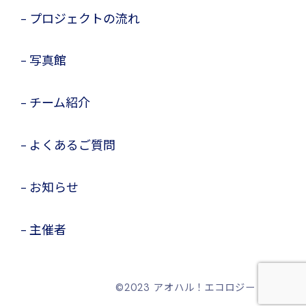
プロジェクトの流れ
写真館
チーム紹介
よくあるご質問
お知らせ
主催者
©️2023 アオハル！エコロジー・ラボ