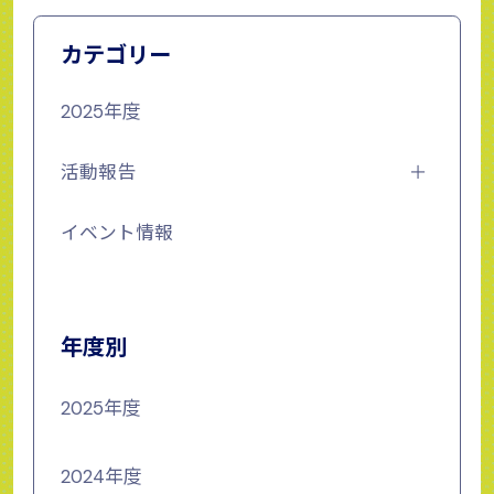
カテゴリー
2025年度
活動報告
イベント情報
年度別
2025年度
2024年度