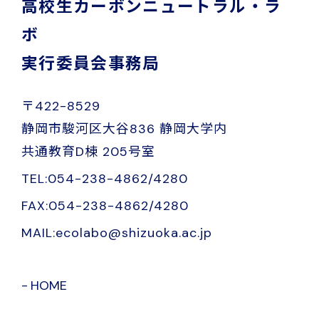
高校生カーボンニュートラル・ラ
ボ
実行委員会事務局
〒422-8529
静岡市駿河区大谷836 静岡大学内
共通教育D棟 205号室
TEL:054-238-4862/4280
FAX:054-238-4862/4280
MAIL:ecolabo@shizuoka.ac.jp
HOME