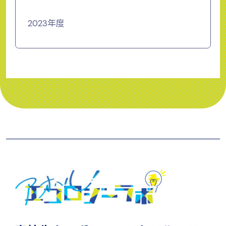
2023年度