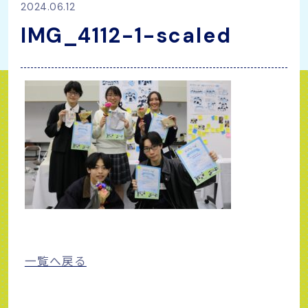
2024.06.12
IMG_4112-1-scaled
一覧へ戻る