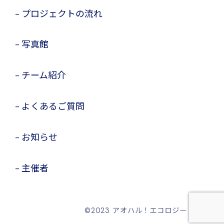
プロジェクトの流れ
写真館
チーム紹介
よくあるご質問
お知らせ
主催者
©️2023 アオハル！エコロジー・ラボ