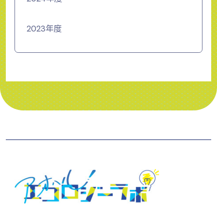
2023年度