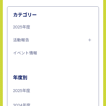
カテゴリー
2025年度
活動報告
イベント情報
年度別
2025年度
2024年度