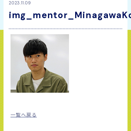
2023.11.09
img_mentor_MinagawaK
一覧へ戻る