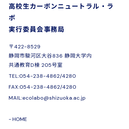
高校生カーボンニュートラル・ラ
ボ
実行委員会事務局
〒422-8529
静岡市駿河区大谷836 静岡大学内
共通教育D棟 205号室
TEL:054-238-4862/4280
FAX:054-238-4862/4280
MAIL:ecolabo@shizuoka.ac.jp
HOME