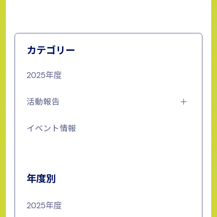
カテゴリー
2025年度
活動報告
イベント情報
年度別
2025年度