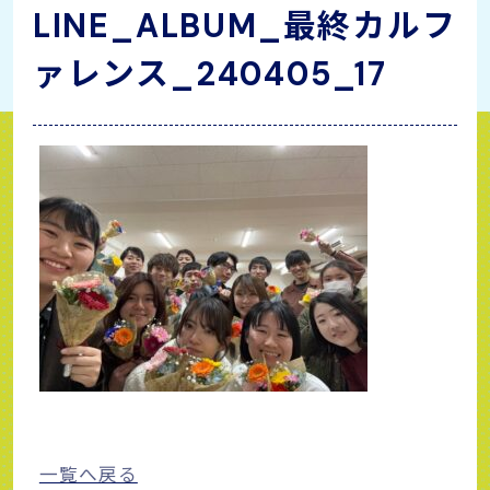
LINE_ALBUM_最終カルフ
ァレンス_240405_17
一覧へ戻る