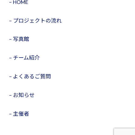
HOME
プロジェクトの流れ
写真館
チーム紹介
よくあるご質問
お知らせ
主催者