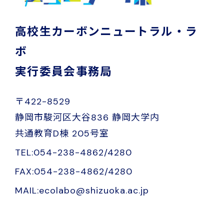
高校生カーボンニュートラル・ラ
ボ
実行委員会事務局
〒422-8529
静岡市駿河区大谷836 静岡大学内
共通教育D棟 205号室
TEL:054-238-4862/4280
FAX:054-238-4862/4280
MAIL:ecolabo@shizuoka.ac.jp