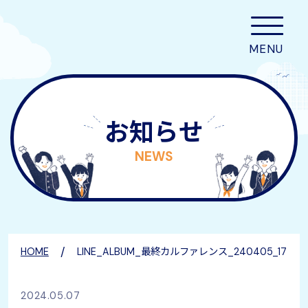
お知らせ
NEWS
/
HOME
LINE_ALBUM_最終カルファレンス_240405_17
2024.05.07