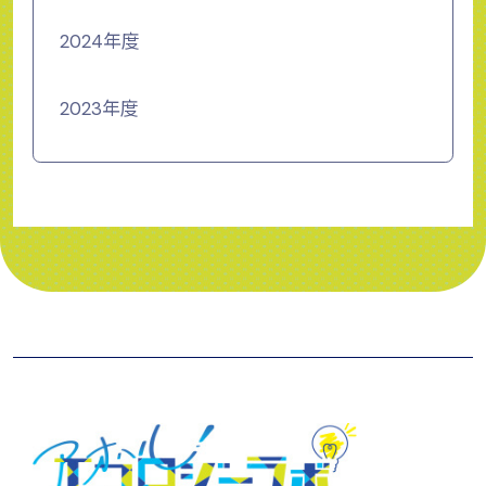
2024年度
2023年度