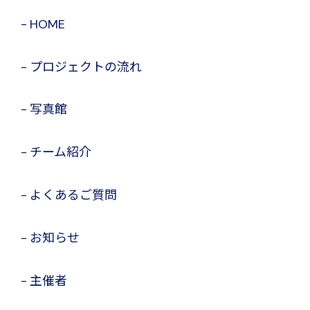
HOME
プロジェクトの流れ
写真館
チーム紹介
よくあるご質問
お知らせ
主催者