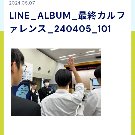
2024.05.07
LINE_ALBUM_最終カルフ
ァレンス_240405_101