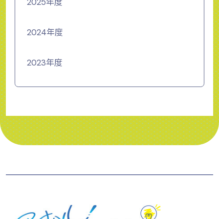
2025年度
2024年度
2023年度