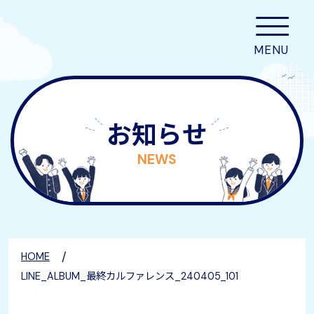
お知らせ
NEWS
/
HOME
LINE_ALBUM_最終カルファレンス_240405_101