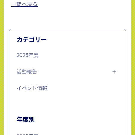
一覧へ戻る
カテゴリー
2025年度
活動報告
イベント情報
年度別