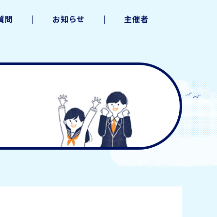
質問
お知らせ
主催者