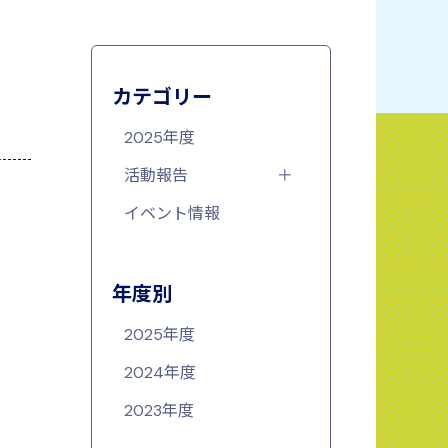
カテゴリー
2025年度
活動報告
イベント情報
年度別
2025年度
2024年度
2023年度