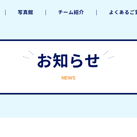
写真館
チーム紹介
よくあるご
お知らせ
NEWS