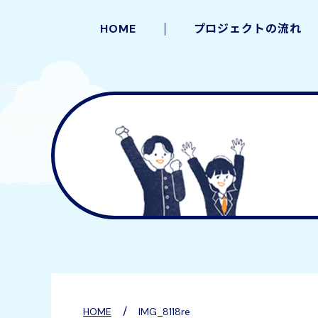
HOME
プロジェクトの流れ
/
HOME
IMG_8118re