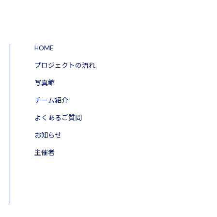
HOME
プロジェクトの流れ
写真館
チーム紹介
よくあるご質問
お知らせ
主催者