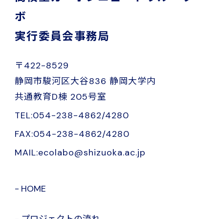
ボ
実行委員会事務局
〒422-8529
静岡市駿河区大谷836 静岡大学内
共通教育D棟 205号室
TEL:054-238-4862/4280
FAX:054-238-4862/4280
MAIL:ecolabo@shizuoka.ac.jp
HOME
プロジェクトの流れ