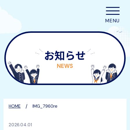
お知らせ
NEWS
/
HOME
IMG_7960re
2026.04.01