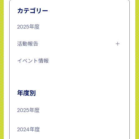
カテゴリー
2025年度
活動報告
イベント情報
年度別
2025年度
2024年度