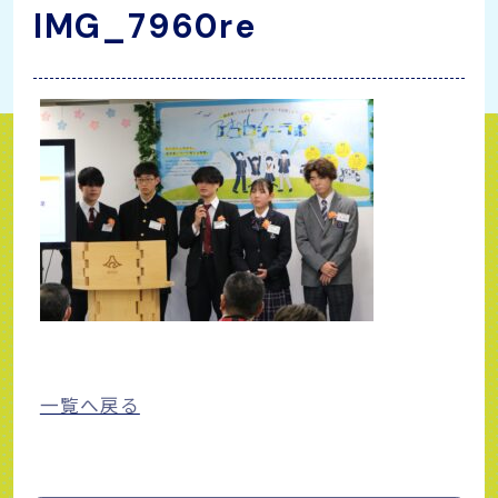
IMG_7960re
一覧へ戻る