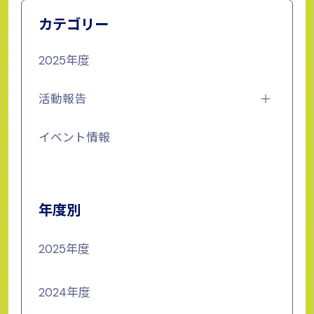
カテゴリー
2025年度
活動報告
イベント情報
年度別
2025年度
2024年度