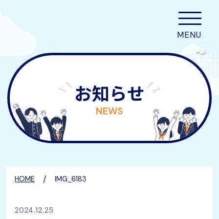
お知らせ
NEWS
/
HOME
IMG_6183
2024.12.25