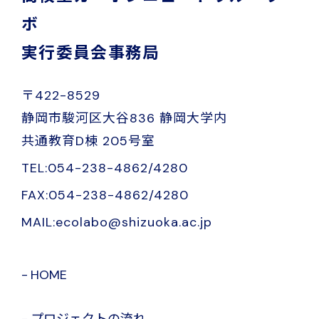
ボ
実行委員会事務局
〒422-8529
静岡市駿河区大谷836 静岡大学内
共通教育D棟 205号室
TEL:054-238-4862/4280
FAX:054-238-4862/4280
MAIL:ecolabo@shizuoka.ac.jp
HOME
プロジェクトの流れ