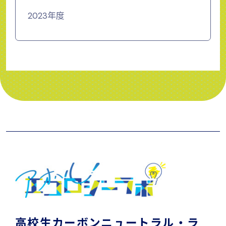
2023年度
高校生カーボンニュートラル・ラ