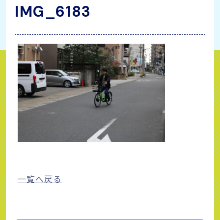
IMG_6183
一覧へ戻る