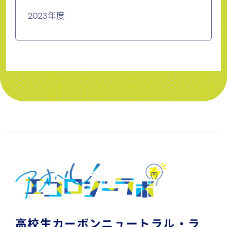
2023年度
高校生カーボンニュートラル・ラ