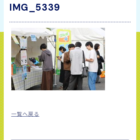
IMG_5339
一覧へ戻る