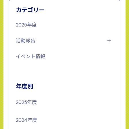
カテゴリー
2025年度
活動報告
イベント情報
年度別
2025年度
2024年度