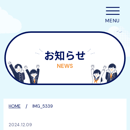
お知らせ
NEWS
/
HOME
IMG_5339
2024.12.09