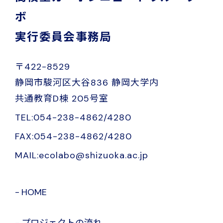
ボ
実行委員会事務局
〒422-8529
静岡市駿河区大谷836 静岡大学内
共通教育D棟 205号室
TEL:054-238-4862/4280
FAX:054-238-4862/4280
MAIL:ecolabo@shizuoka.ac.jp
HOME
プロジェクトの流れ