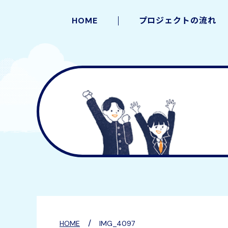
HOME
プロジェクトの流れ
/
HOME
IMG_4097