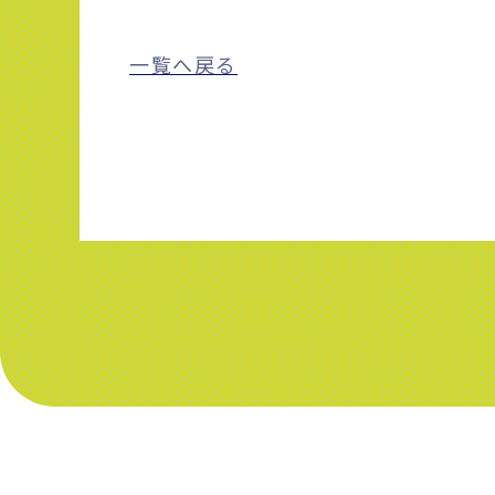
一覧へ戻る