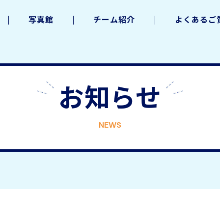
写真館
チーム紹介
よくあるご
お知らせ
NEWS