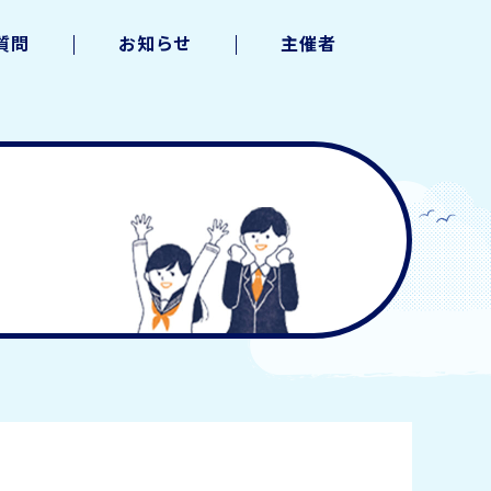
質問
お知らせ
主催者