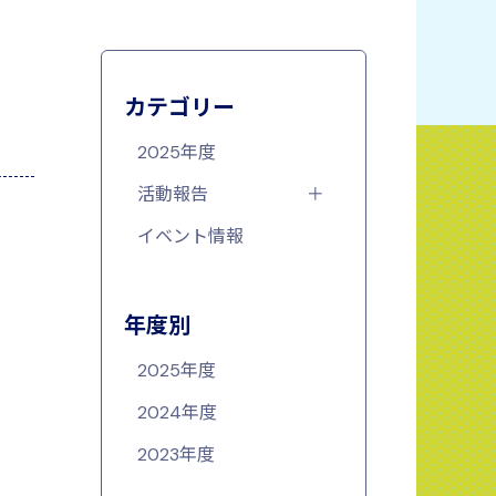
カテゴリー
2025年度
活動報告
イベント情報
年度別
2025年度
2024年度
2023年度