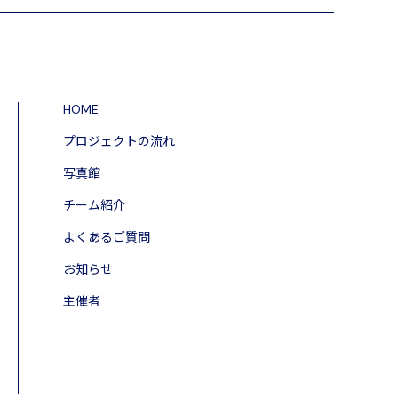
HOME
プロジェクトの流れ
写真館
チーム紹介
よくあるご質問
お知らせ
主催者