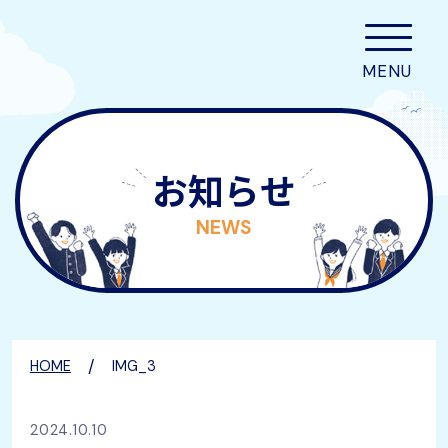
お知らせ
NEWS
/
HOME
IMG_3
2024.10.10