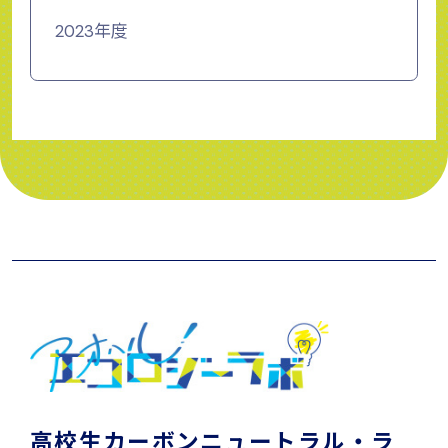
2023年度
高校生カーボンニュートラル・ラ