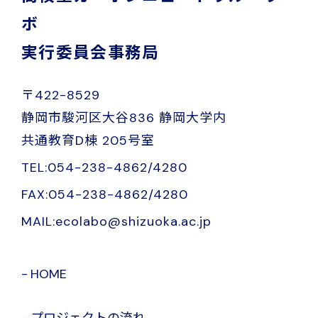
ボ
実行委員会事務局
〒422-8529
静岡市駿河区大谷836 静岡大学内
共通教育D棟 205号室
TEL:054-238-4862/4280
FAX:054-238-4862/4280
MAIL:ecolabo@shizuoka.ac.jp
HOME
プロジェクトの流れ