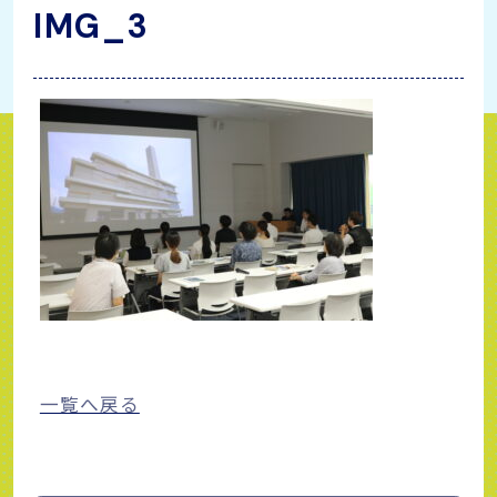
IMG_3
一覧へ戻る