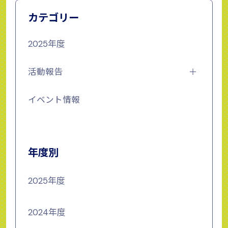
カテゴリー
2025年度
活動報告
イベント情報
年度別
2025年度
2024年度