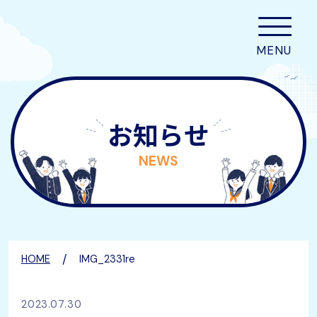
お知らせ
NEWS
/
HOME
IMG_2331re
2023.07.30