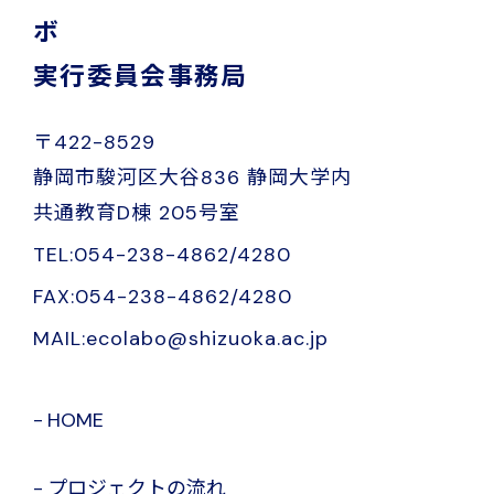
ボ
実行委員会事務局
〒422-8529
静岡市駿河区大谷836 静岡大学内
共通教育D棟 205号室
TEL:054-238-4862/4280
FAX:054-238-4862/4280
MAIL:ecolabo@shizuoka.ac.jp
HOME
プロジェクトの流れ