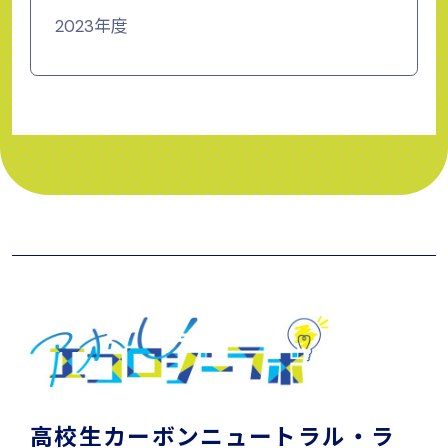
2023年度
高校生カーボンニュートラル・ラ