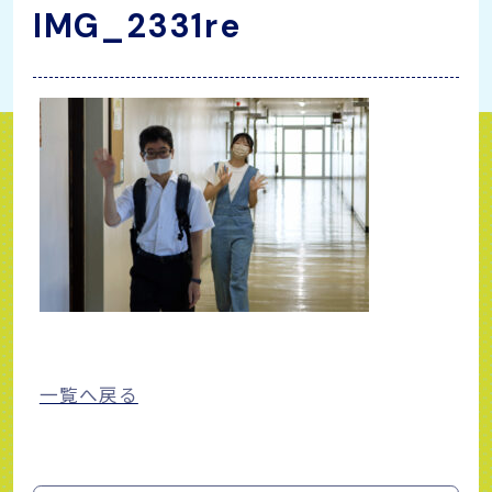
IMG_2331re
一覧へ戻る