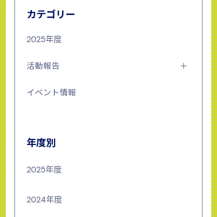
カテゴリー
2025年度
活動報告
イベント情報
年度別
2025年度
2024年度