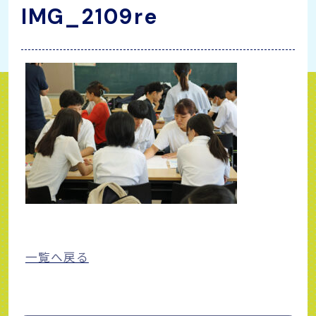
IMG_2109re
一覧へ戻る