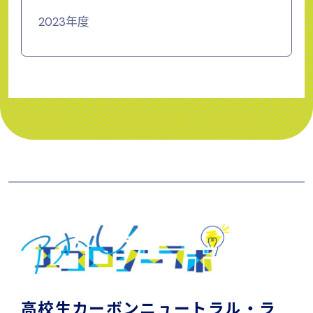
2023年度
高校生カーボンニュートラル・ラ