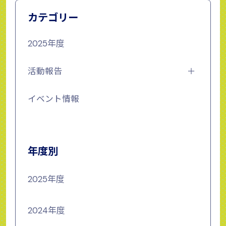
カテゴリー
2025年度
活動報告
イベント情報
年度別
2025年度
2024年度