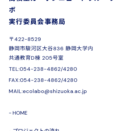
ボ
実行委員会事務局
〒422-8529
静岡市駿河区大谷836 静岡大学内
共通教育D棟 205号室
TEL:054-238-4862/4280
FAX:054-238-4862/4280
MAIL:ecolabo@shizuoka.ac.jp
HOME
プロジェクトの流れ