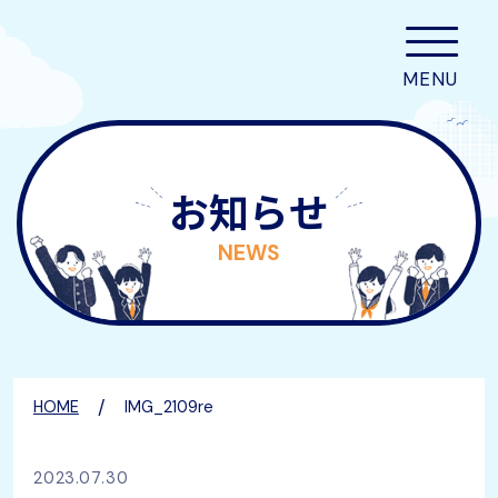
お知らせ
NEWS
/
HOME
IMG_2109re
2023.07.30