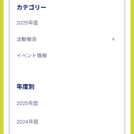
カテゴリー
2025年度
活動報告
イベント情報
年度別
2025年度
2024年度