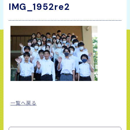
IMG_1952re2
一覧へ戻る