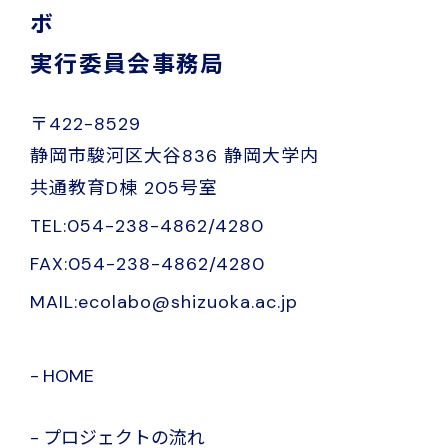
ボ
実行委員会事務局
〒422-8529
静岡市駿河区大谷836 静岡大学内
共通教育D棟 205号室
TEL:054-238-4862/4280
FAX:054-238-4862/4280
MAIL:ecolabo@shizuoka.ac.jp
HOME
プロジェクトの流れ