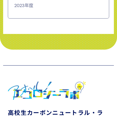
2023年度
高校生カーボンニュートラル・ラ