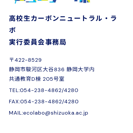
高校生カーボンニュートラル・ラ
ボ
実行委員会事務局
〒422-8529
静岡市駿河区大谷836 静岡大学内
共通教育D棟 205号室
TEL:054-238-4862/4280
FAX:054-238-4862/4280
MAIL:ecolabo@shizuoka.ac.jp