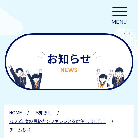
お知らせ
NEWS
/
/
HOME
お知らせ
/
2023年度の最終カンファレンスを開催しました！
チーム８-1