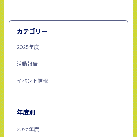
カテゴリー
2025年度
活動報告
イベント情報
年度別
2025年度