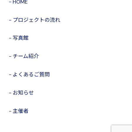
HOME
プロジェクトの流れ
写真館
チーム紹介
よくあるご質問
お知らせ
主催者