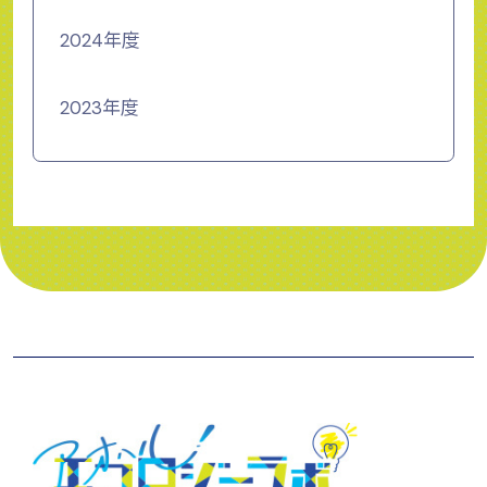
2024年度
2023年度