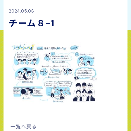
2024.05.08
チーム８-1
一覧へ戻る