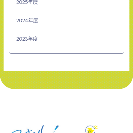
2025年度
2024年度
2023年度