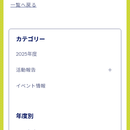
一覧へ戻る
カテゴリー
2025年度
活動報告
イベント情報
年度別