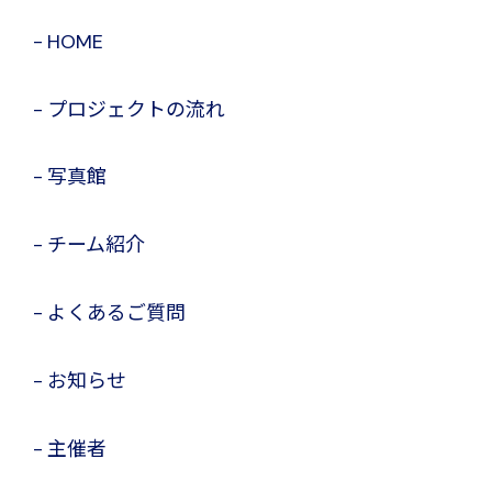
HOME
プロジェクトの流れ
写真館
チーム紹介
よくあるご質問
お知らせ
主催者