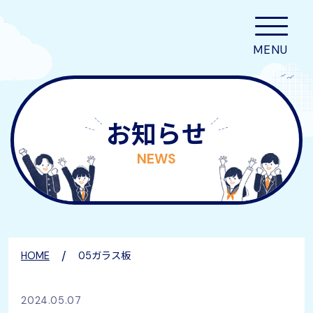
お知らせ
NEWS
/
HOME
05ガラス板
2024.05.07