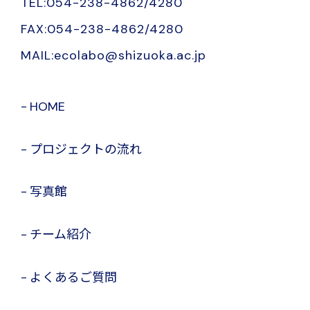
TEL:054-238-4862/4280
FAX:054-238-4862/4280
MAIL:ecolabo@shizuoka.ac.jp
HOME
プロジェクトの流れ
写真館
チーム紹介
よくあるご質問