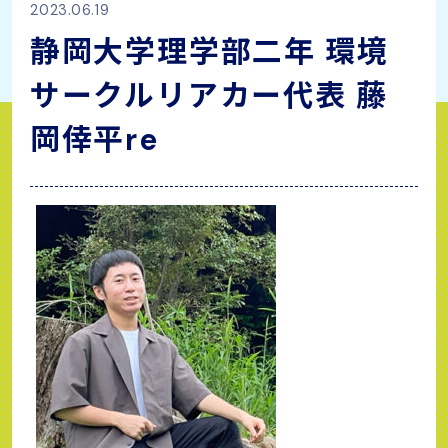
2023.06.19
静岡大学理学部二年 環境
サークルリアカー代表 藤
岡倖平re