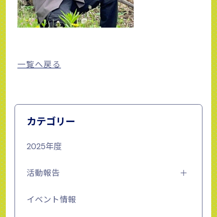
一覧へ戻る
カテゴリー
2025年度
活動報告
イベント情報