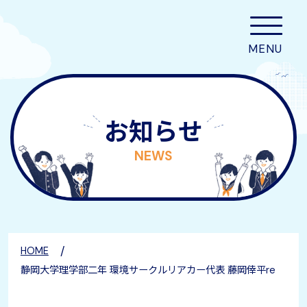
お知らせ
NEWS
/
HOME
静岡大学理学部二年 環境サークルリアカー代表 藤岡倖平re