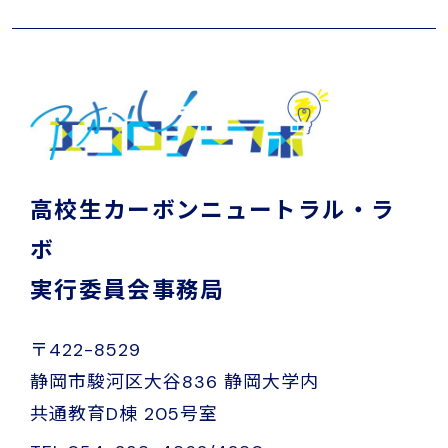
高校生カーボンニュートラル・ラ
ボ
実行委員会事務局
〒422-8529
静岡市駿河区大谷836 静岡大学内
共通教育D棟 205号室