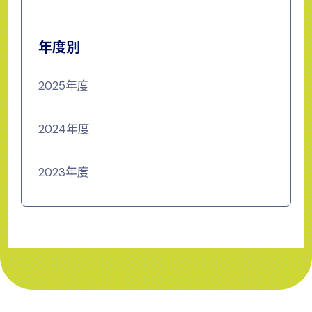
年度別
2025年度
2024年度
2023年度