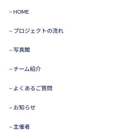
HOME
プロジェクトの流れ
写真館
チーム紹介
よくあるご質問
お知らせ
主催者