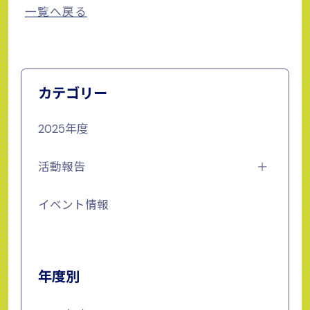
一覧へ戻る
カテゴリー
2025年度
活動報告
イベント情報
年度別