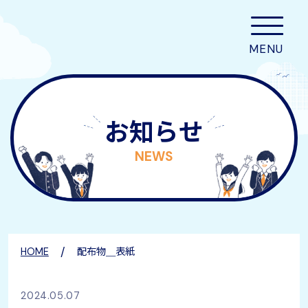
お知らせ
NEWS
/
HOME
配布物＿表紙
2024.05.07