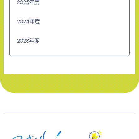
2025年度
2024年度
2023年度