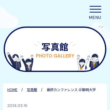
写真館
PHOTO GALLERY
HOME
写真館
最終カンファレンス ＠静岡大学
2024.03.16