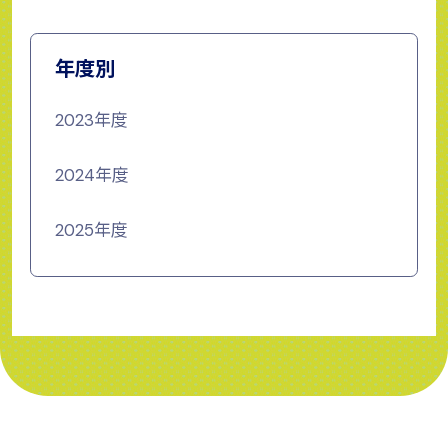
年度別
2023年度
2024年度
2025年度