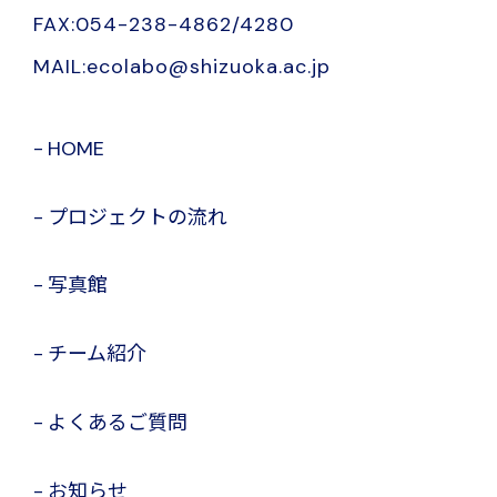
FAX:054-238-4862/4280
MAIL:ecolabo@shizuoka.ac.jp
HOME
プロジェクトの流れ
写真館
チーム紹介
よくあるご質問
お知らせ