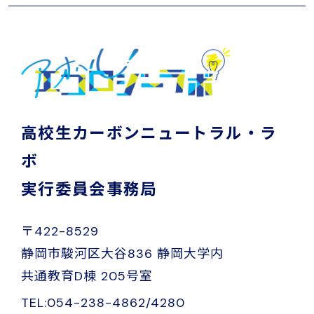
高校生カーボンニュートラル・ラ
ボ
実行委員会事務局
〒422-8529
静岡市駿河区大谷836 静岡大学内
共通教育D棟 205号室
TEL:054-238-4862/4280