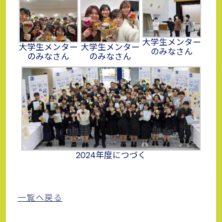
大学生メンター
大学生メンター
大学生メンター
のみなさん
のみなさん
のみなさん
2024年度につづく
一覧へ戻る