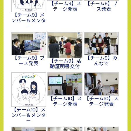
【チーム9】ス
【チーム9】ブ
テージ発表
ース発表
【チーム9】メ
ンバー＆メンタ
ー
【チーム9】ブ
【チーム9】み
【チーム9】活
ース発表
んなで
動証明書交付
【チーム10】ス
【チーム10】ス
テージ発表
テージ発表
【チーム10】メ
ンバー＆メンタ
ー