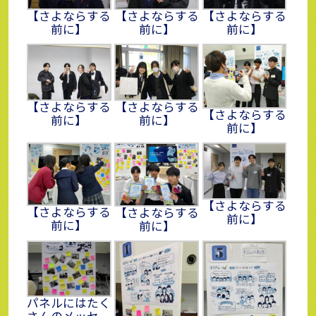
【さよならする
【さよならする
【さよならする
前に】
前に】
前に】
【さよならする
【さよならする
【さよならする
前に】
前に】
前に】
【さよならする
【さよならする
【さよならする
前に】
前に】
前に】
パネルにはたく