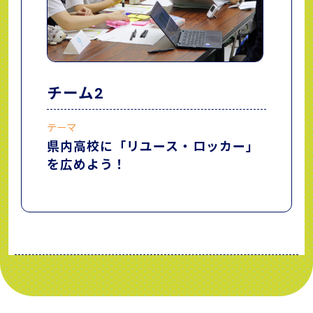
チーム2
テーマ
県内高校に「リユース・ロッカー」
を広めよう！