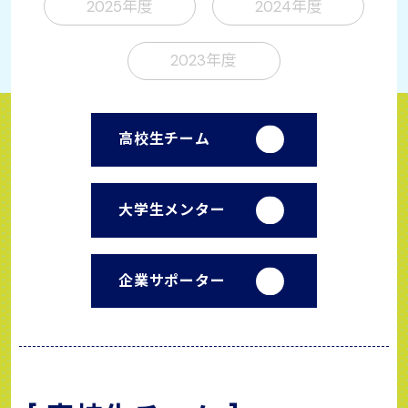
2025年度
2024年度
2023年度
高校生チーム
大学生メンター
企業サポーター