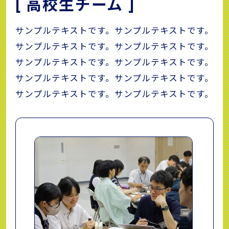
[ 高校生チーム ]
サンプルテキストです。サンプルテキストです。
サンプルテキストです。サンプルテキストです。
サンプルテキストです。サンプルテキストです。
サンプルテキストです。サンプルテキストです。
サンプルテキストです。サンプルテキストです。