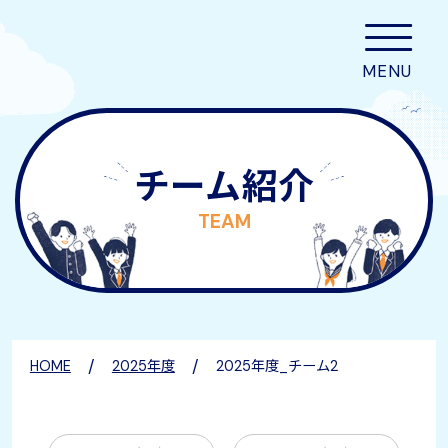
チーム紹介
TEAM
/
/
HOME
2025年度
2025年度_チーム2