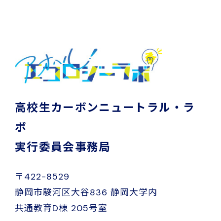
高校生カーボンニュートラル・ラ
ボ
実行委員会事務局
〒422-8529
静岡市駿河区大谷836 静岡大学内
共通教育D棟 205号室