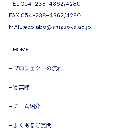
TEL:054-238-4862/4280
FAX:054-238-4862/4280
MAIL:ecolabo@shizuoka.ac.jp
HOME
プロジェクトの流れ
写真館
チーム紹介
よくあるご質問