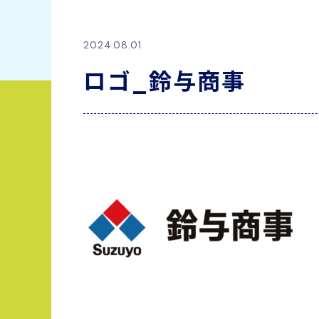
2024.08.01
ロゴ_鈴与商事