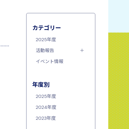
カテゴリー
2025年度
活動報告
イベント情報
年度別
2025年度
2024年度
2023年度