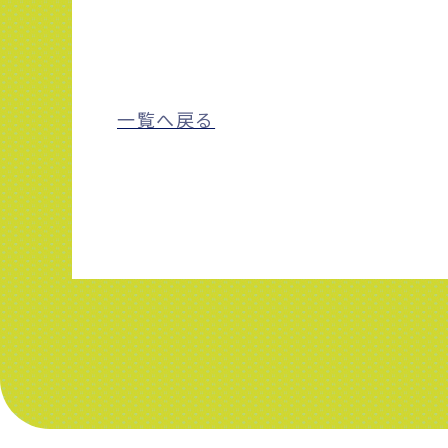
一覧へ戻る