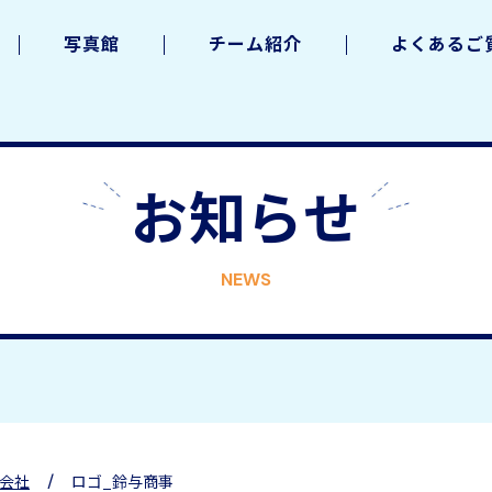
写真館
チーム紹介
よくあるご
お知らせ
NEWS
/
会社
ロゴ_鈴与商事