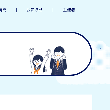
質問
お知らせ
主催者