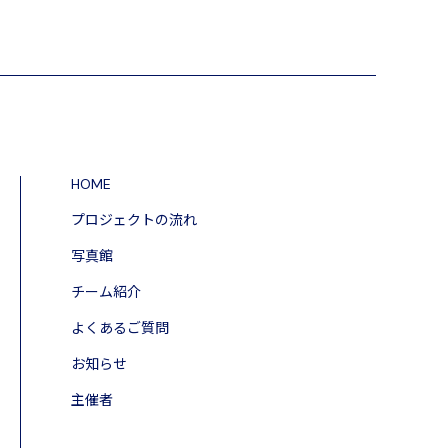
HOME
プロジェクトの流れ
写真館
チーム紹介
よくあるご質問
お知らせ
主催者