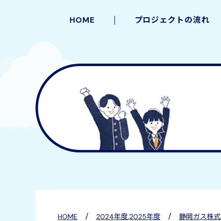
HOME
プロジェクトの流れ
/
,
/
HOME
2024年度
2025年度
静岡ガス株式