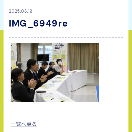
2025.03.18
IMG_6949re
一覧へ戻る