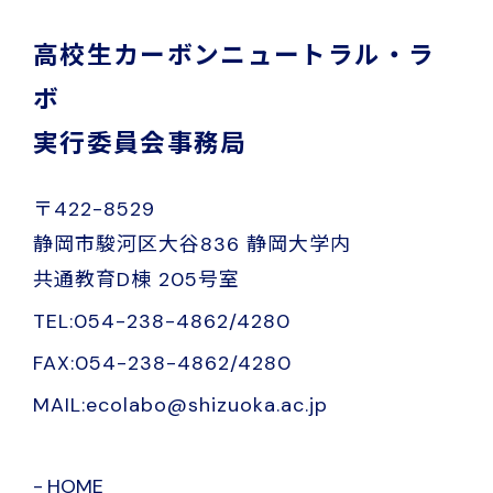
高校生カーボンニュートラル・ラ
ボ
実行委員会事務局
〒422-8529
静岡市駿河区大谷836 静岡大学内
共通教育D棟 205号室
TEL:054-238-4862/4280
FAX:054-238-4862/4280
MAIL:ecolabo@shizuoka.ac.jp
HOME