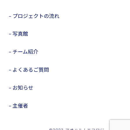
プロジェクトの流れ
写真館
チーム紹介
よくあるご質問
お知らせ
主催者