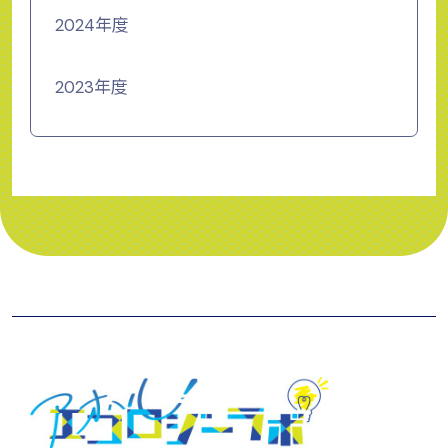
2024年度
2023年度