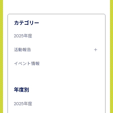
カテゴリー
2025年度
活動報告
イベント情報
年度別
2025年度