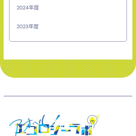
2024年度
2023年度