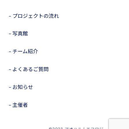
プロジェクトの流れ
写真館
チーム紹介
よくあるご質問
お知らせ
主催者