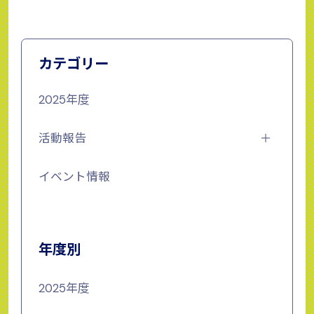
カテゴリー
2025年度
活動報告
イベント情報
年度別
2025年度