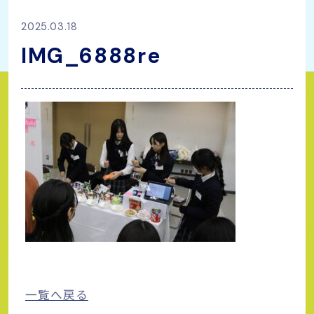
2025.03.18
IMG_6888re
一覧へ戻る