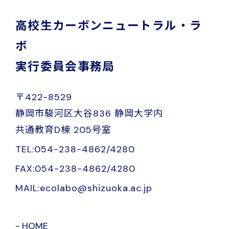
高校生カーボンニュートラル・ラ
ボ
実行委員会事務局
〒422-8529
静岡市駿河区大谷836 静岡大学内
共通教育D棟 205号室
TEL:054-238-4862/4280
FAX:054-238-4862/4280
MAIL:ecolabo@shizuoka.ac.jp
HOME