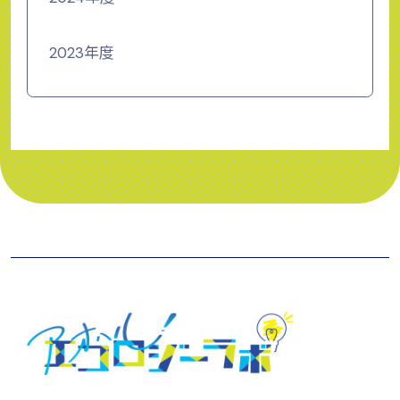
2023年度