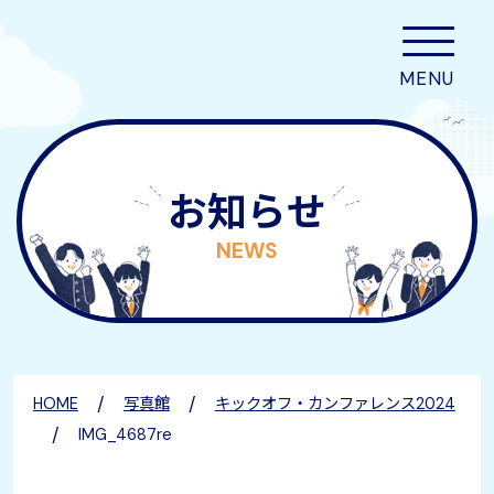
お知らせ
NEWS
/
/
HOME
写真館
キックオフ・カンファレンス2024
/
IMG_4687re