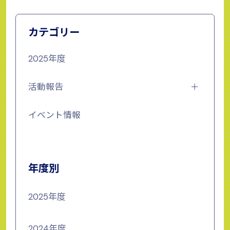
カテゴリー
2025年度
活動報告
イベント情報
年度別
2025年度
2024年度