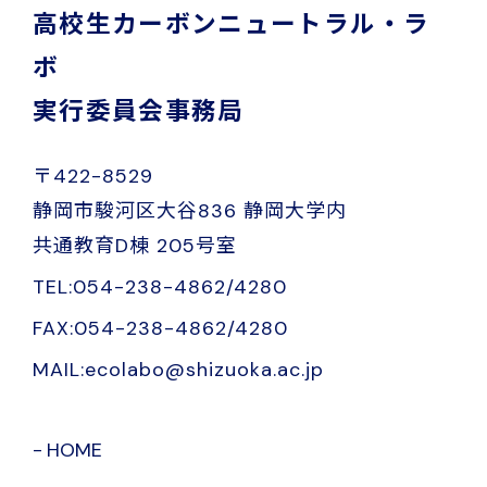
高校生カーボンニュートラル・ラ
ボ
実行委員会事務局
〒422-8529
静岡市駿河区大谷836 静岡大学内
共通教育D棟 205号室
TEL:054-238-4862/4280
FAX:054-238-4862/4280
MAIL:ecolabo@shizuoka.ac.jp
HOME