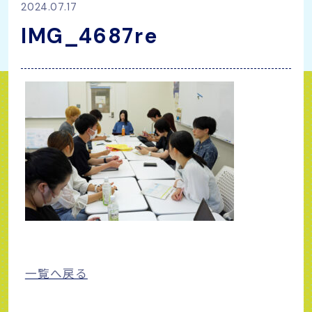
2024.07.17
IMG_4687re
一覧へ戻る