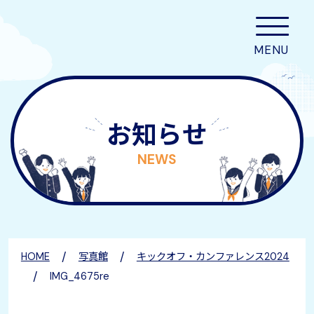
お知らせ
NEWS
/
/
HOME
写真館
キックオフ・カンファレンス2024
/
IMG_4675re