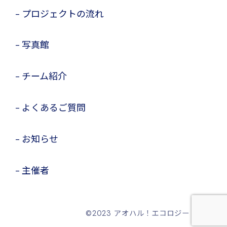
プロジェクトの流れ
写真館
チーム紹介
よくあるご質問
お知らせ
主催者
©️2023 アオハル！エコロジー・ラボ