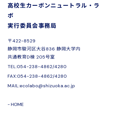
高校生カーボンニュートラル・ラ
ボ
実行委員会事務局
〒422-8529
静岡市駿河区大谷836 静岡大学内
共通教育D棟 205号室
TEL:054-238-4862/4280
FAX:054-238-4862/4280
MAIL:ecolabo@shizuoka.ac.jp
HOME