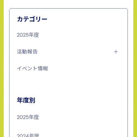
カテゴリー
2025年度
活動報告
イベント情報
年度別
2025年度
2024年度