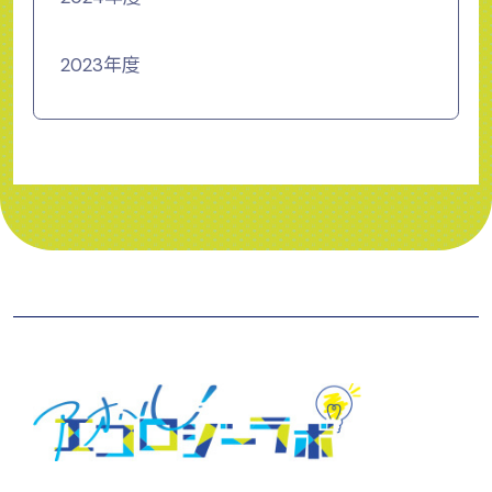
2023年度