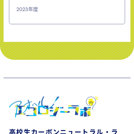
2023年度
高校生カーボンニュートラル・ラ