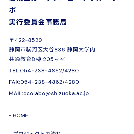
ボ
実行委員会事務局
〒422-8529
静岡市駿河区大谷836 静岡大学内
共通教育D棟 205号室
TEL:054-238-4862/4280
FAX:054-238-4862/4280
MAIL:ecolabo@shizuoka.ac.jp
HOME
プロジェクトの流れ