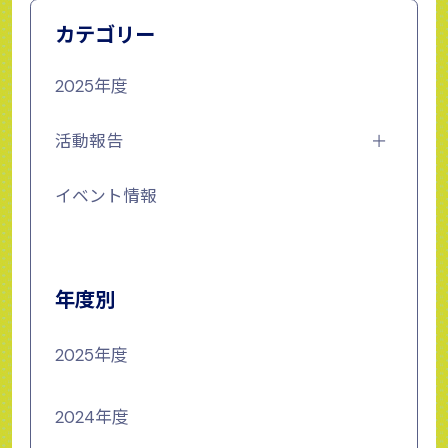
カテゴリー
2025年度
活動報告
イベント情報
年度別
2025年度
2024年度