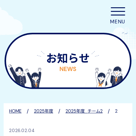
お知らせ
NEWS
/
/
/
HOME
2025年度
2025年度_チーム2
2
2026.02.04