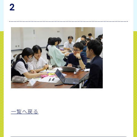
2
一覧へ戻る