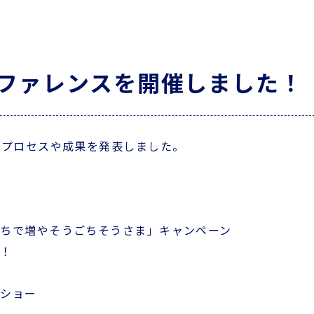
ンファレンスを開催しました！
のプロセスや成果を発表しました。
ちで増やそうごちそうさま」キャンペーン
ロ！
ンショー