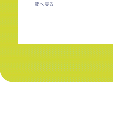
一覧へ戻る