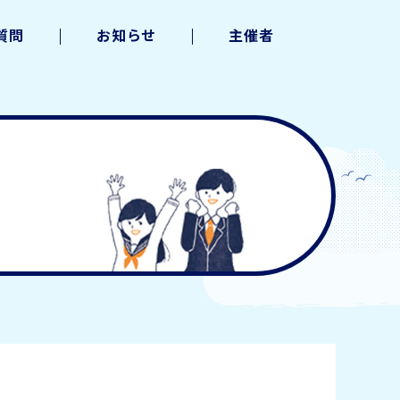
質問
お知らせ
主催者