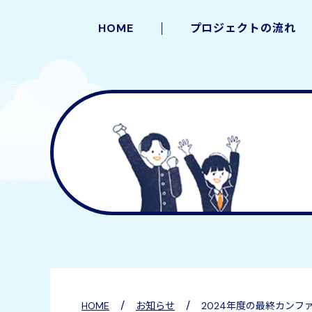
HOME
プロジェクトの流れ
/
/
HOME
お知らせ
2024年度の最終カンフ