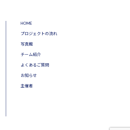
HOME
プロジェクトの流れ
写真館
チーム紹介
よくあるご質問
お知らせ
主催者