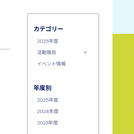
カテゴリー
2025年度
活動報告
イベント情報
年度別
2025年度
2024年度
2023年度