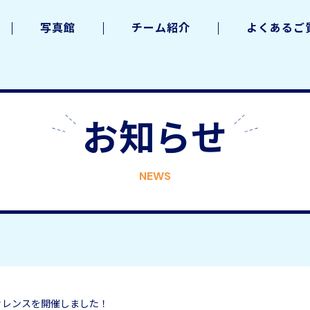
写真館
チーム紹介
よくあるご
お知らせ
NEWS
ァレンスを開催しました！